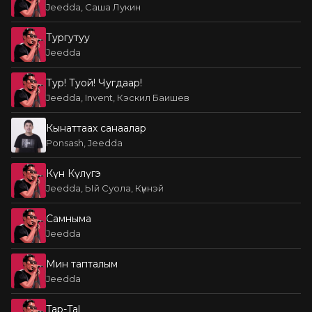
Jeedda, Саша Лукин
Тургутуу
Jeedda
Тур! Туой! Чугдаар!
Jeedda, Invent, Кэскил Баишев
Кынаттаах санаалар
Ponsash, Jeedda
Күн Күлүгэ
Jeedda, Ый Суола, Күннэй
Самныма
Jeedda
Мин тапталым
Jeedda
Tap-Tal