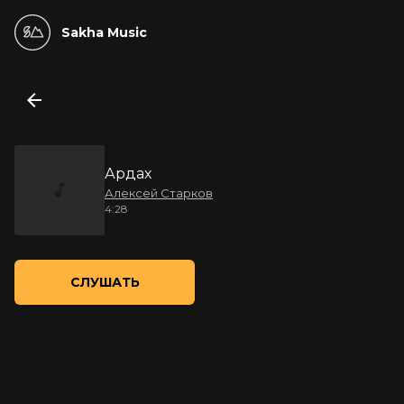
Sakha Music
Ардах
Алексей Старков
4:28
СЛУШАТЬ