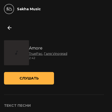
Sakha Music
Amore
TruePac
,
Галя Vinograd
2:42
СЛУШАТЬ
ТЕКСТ ПЕСНИ