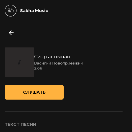
Sakha Music
Сиэр аппынан
Василий Новоприезжий
2:06
СЛУШАТЬ
ТЕКСТ ПЕСНИ