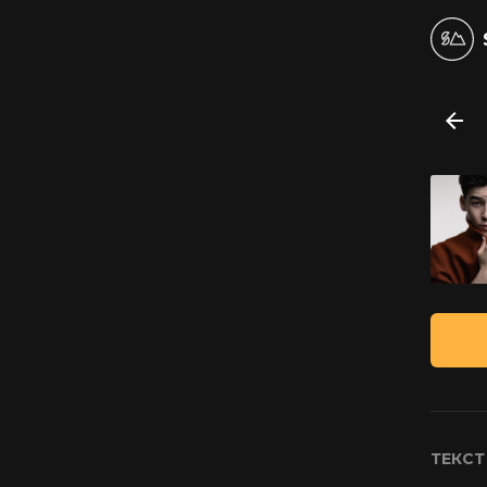
ТЕКСТ