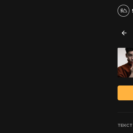
ТЕКСТ