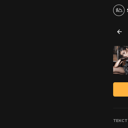
ТЕКСТ