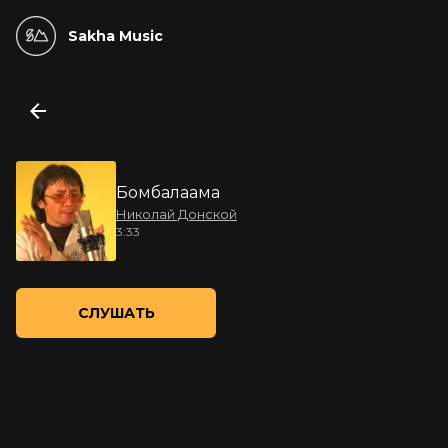
Sakha Music
Бомбалаама
Николай Донской
3:33
СЛУШАТЬ