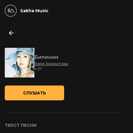
Sakha Music
Билинии
Варя Аманатова
4:37
СЛУШАТЬ
ТЕКСТ ПЕСНИ