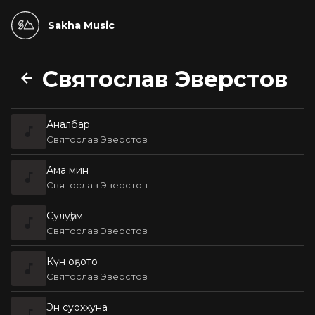
Sakha Music
Святослав Эверстов
Аналбар
Святослав Эверстов
Ама мин
Святослав Эверстов
Сулуһум
Святослав Эверстов
Күн оҕото
Святослав Эверстов
Эн суоххуна